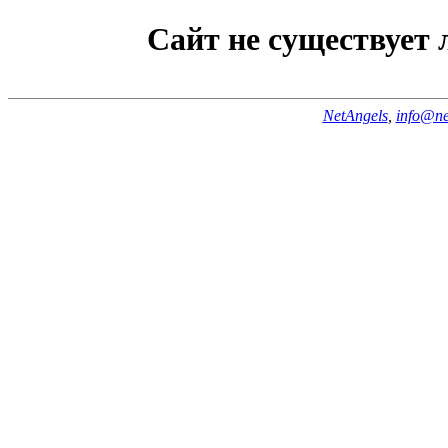
Сайт не существует
NetAngels
,
info@ne